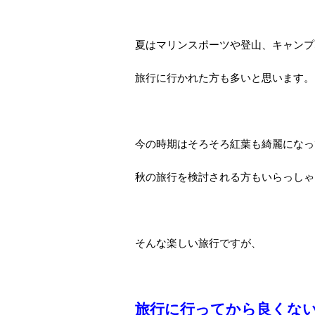
夏はマリンスポーツや登山、キャンプ
旅行に行かれた方も多いと思います。
今の時期はそろそろ紅葉も綺麗になっ
秋の旅行を検討される方もいらっしゃ
そんな楽しい旅行ですが、
旅行に行ってから良くな