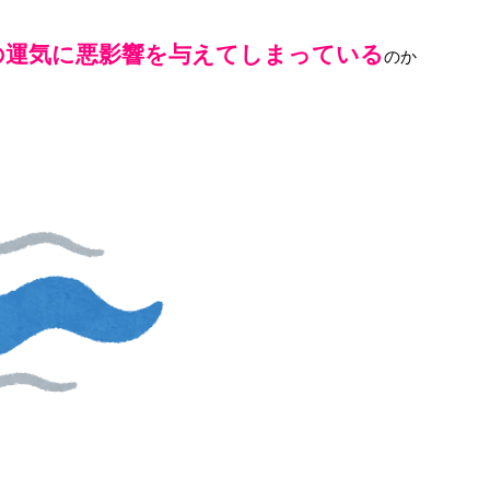
の運気に悪影響を与えてしまっている
のか