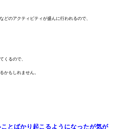
などのアクティビティが盛んに行われるので、
てくるので、
るかもしれません。
いことばかり起こるようになったが気が