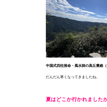
中国式四柱推命・風水師の高丘豊維（
だんだん寒くなってきましたね。
夏はどこか行かれました