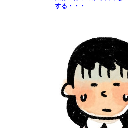
する・・・