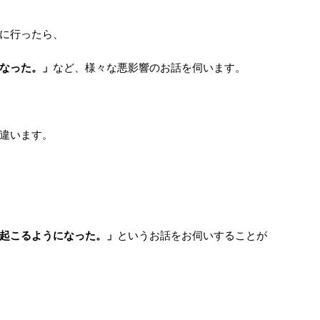
に行ったら、
なった。」
など、様々な悪影響のお話を伺います。
違います。
起こるようになった。」
というお話をお伺いすることが