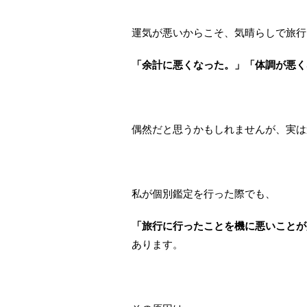
運気が悪いからこそ、気晴らしで旅行
「余計に悪くなった。」「体調が悪く
偶然だと思うかもしれませんが、実は
私が個別鑑定を行った際でも、
「旅行に行ったことを機に悪いことが
あります。