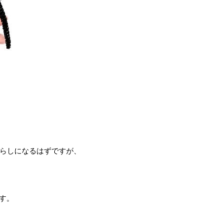
らしになるはずですが、
す。