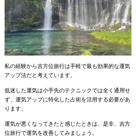
私の経験から吉方位旅行は手軽で最も効果的な運気
アップ法だと考えています。
低迷した運気は小手先のテクニックでは全く通用せ
ず、運気アップに特化した占術を活用する必要があ
ります。
運気が悪くなってきたと感じたときは、是非、吉方
位旅行で運気を改善してみましょう。