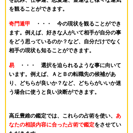
を観ることができます。
奇門遁甲
・・・ 今の現状を観ることができ
ます。例えば、好きな人がいて相手が自分の事
をどう思っているのか？など、自分だけでなく
相手の現状も知ることができます。
易
・・・ 選択を迫られるような事に向いて
います。例えば、ＡとＢの転職先の候補があ
り、どちらが良いか？など、どちらがいいか迷
う場合に使うと良い決断ができます。
高丘豊維の鑑定では、これらの占術を使い、
あ
なたの相談内容に合った占術で鑑定
をさせてい