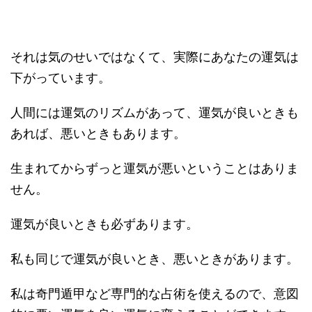
それは気のせいではなくて、実際にあなたの運気は
下がっています。
人間には運気のリズムがあって、運気が良いときも
あれば、悪いときもあります。
生まれてからずっと運気が悪いということはありま
せん。
運気が良いときも必ずあります。
私も同じで運気が良いとき、悪いときがあります。
私は奇門遁甲など専門的な占術を使えるので、意図