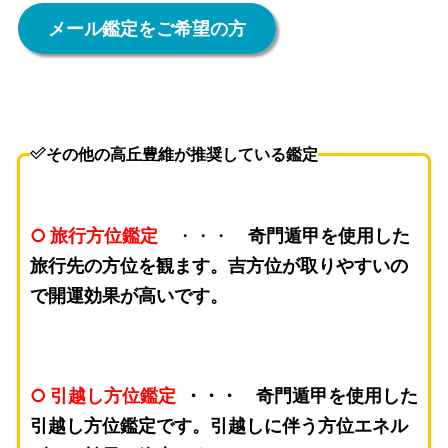
メール鑑定をご希望の方
その他の高丘豊維が推奨している鑑定
○ 旅行方位鑑定
・・・
奇門遁甲を使用した
旅行先の方位を観ます。吉方位が取りやすいの
で開運効果が高いです。
○ 引越し方位鑑定
・・・
奇門遁甲を使用した
引越し方位鑑定です。引越しに伴う方位エネル