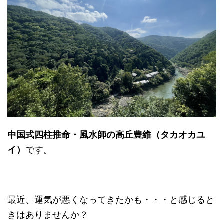
中国式四柱推命・風水師の高丘豊維（タカオカユ
イ）
です。
最近、運気が悪くなってきたかも・・・と感じると
きはありませんか？