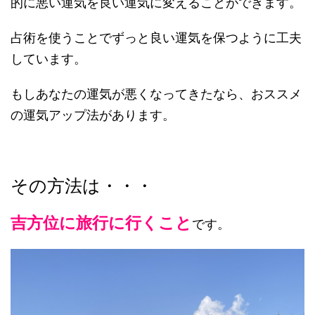
的に悪い運気を良い運気に変えることができます。
占術を使うことでずっと良い運気を保つように工夫
しています。
もしあなたの運気が悪くなってきたなら、おススメ
の運気アップ法があります。
その方法は・・・
吉方位に旅行に行くこと
です。