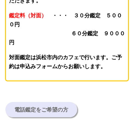
ただきます。
鑑定料（対面）
・・・ ３０分鑑定 ５００
０円
６０分鑑定 ９０００
円
対面鑑定は浜松市内のカフェで行います。ご予
約は申込みフォームからお願いします。
電話鑑定をご希望の方