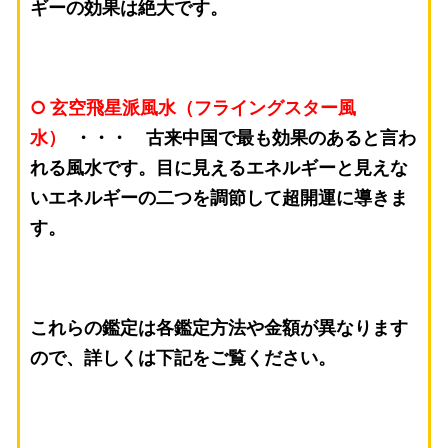
ギーの効果は絶大です。
○ 玄空飛星派風水（フライングスター風
水）
・・・ 古来中国で最も効果のあると言わ
れる風水です。目に見えるエネルギーと見えな
いエネルギーの二つを調節して超開運に導きま
す。
これらの鑑定は各鑑定方法や金額が異なります
ので、詳しくは下記をご覧ください。