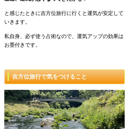
と感じたときに吉方位旅行に行くと運気が安定して
いきます。
私自身、必ず使う占術なので、運気アップの効果は
お墨付きです。
吉方位旅行で気をつけること