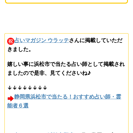
占いマガジン ウラッテ
さんに掲載していただ
きました。
嬉しい事に浜松市で当たる占い師として掲載され
ましたので是非、見てくださいね♪
↓↓↓↓↓↓↓↓
静岡県浜松市で当たる！おすすめ占い師・霊
能者６選