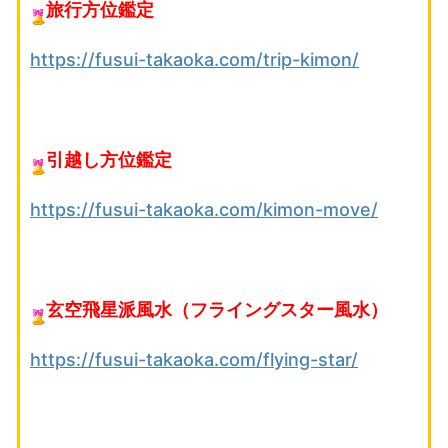
旅行方位鑑定
https://fusui-takaoka.com/trip-kimon/
引越し方位鑑定
https://fusui-takaoka.com/kimon-move/
玄空飛星派風水（フライングスター風水）
https://fusui-takaoka.com/flying-star/