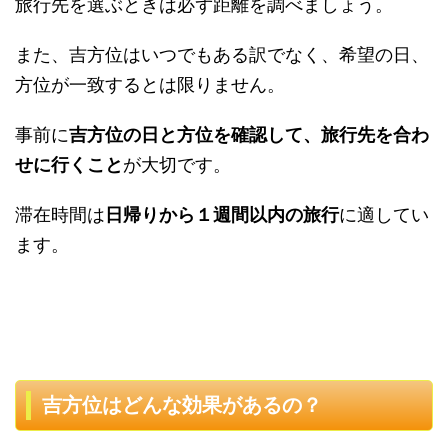
旅行先を選ぶときは必ず距離を調べましょう。
また、吉方位はいつでもある訳でなく、希望の日、
方位が一致するとは限りません。
事前に
吉方位の日と方位を確認して、旅行先を合わ
せに行くこと
が大切です。
滞在時間は
日帰りから１週間以内の旅行
に適してい
ます。
吉方位はどんな効果があるの？