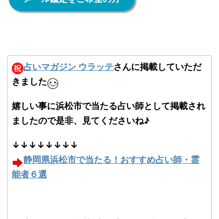
占いマガジン ウラッテ
さんに掲載していただ
きました
嬉しい事に浜松市で当たる占い師として掲載され
ましたので是非、見てくださいね♪
↓↓↓↓↓↓↓↓
静岡県浜松市で当たる！おすすめ占い師・霊
能者６選