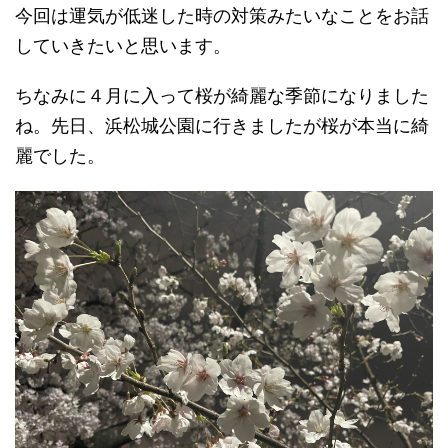
今回は運気が低迷した時の対策みたいなことをお話
していきたいと思います。
ちなみに４月に入って桜が綺麗な季節になりました
ね。先日、浜松城公園に行きましたが桜が本当に綺
麗でした。