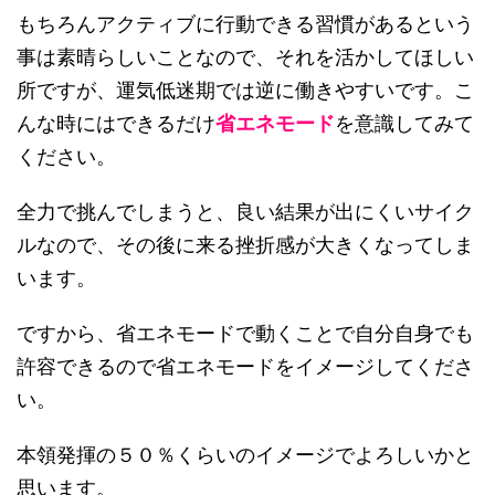
もちろんアクティブに行動できる習慣があるという
事は素晴らしいことなので、それを活かしてほしい
所ですが、運気低迷期では逆に働きやすいです。こ
んな時にはできるだけ
省エネモード
を意識してみて
ください。
全力で挑んでしまうと、良い結果が出にくいサイク
ルなので、その後に来る挫折感が大きくなってしま
います。
ですから、省エネモードで動くことで自分自身でも
許容できるので省エネモードをイメージしてくださ
い。
本領発揮の５０％くらいのイメージでよろしいかと
思います。