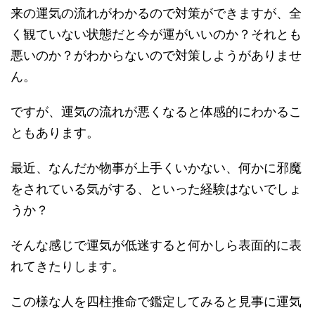
来の運気の流れがわかるので対策ができますが、全
く観ていない状態だと今が運がいいのか？それとも
悪いのか？がわからないので対策しようがありませ
ん。
ですが、運気の流れが悪くなると体感的にわかるこ
ともあります。
最近、なんだか物事が上手くいかない、何かに邪魔
をされている気がする、といった経験はないでしょ
うか？
そんな感じで運気が低迷すると何かしら表面的に表
れてきたりします。
この様な人を四柱推命で鑑定してみると見事に運気