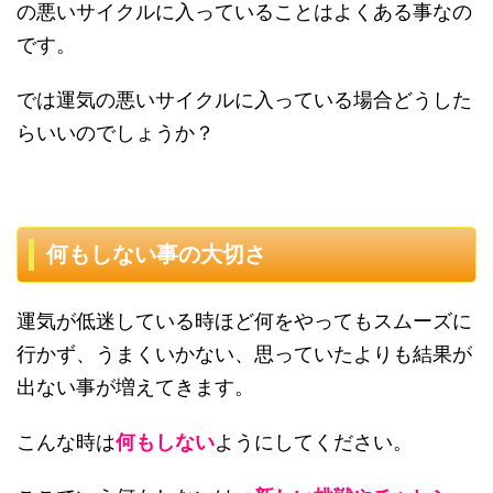
の悪いサイクルに入っていることはよくある事なの
です。
では運気の悪いサイクルに入っている場合どうした
らいいのでしょうか？
何もしない事の大切さ
運気が低迷している時ほど何をやってもスムーズに
行かず、うまくいかない、思っていたよりも結果が
出ない事が増えてきます。
こんな時は
何もしない
ようにしてください。