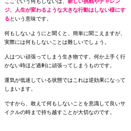
ここでいう何もしないは、
新しい挑戦やチャレン
ジ、人生が変わるような大きな行動はしない様にす
る
という意味です。
何もしないようにと聞くと、簡単に聞こえますが、
実際には何もしないことは難しいでしょう。
人はつい頑張ってしまう生き物です。何か上手く行
かない時ほど過剰に頑張ってしまうものです。
運気が低迷している状態ではこれは逆効果になって
しまいます。
ですから、敢えて何もしないことを意識して良いサ
イクルの時まで持ち越すことが大切なのです。