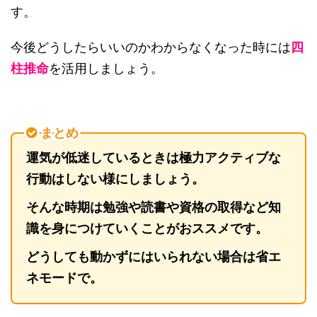
す。
今後どうしたらいいのかわからなくなった時には
四
柱推命
を活用しましょう。
まとめ
運気が低迷しているときは極力アクティブな
行動はしない様にしましょう。
そんな時期は勉強や読書や資格の取得など知
識を身につけていくことがおススメです。
どうしても動かずにはいられない場合は省エ
ネモードで。