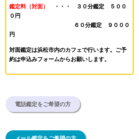
鑑定料（対面）
・・・ ３０分鑑定 ５００
０円
６０分鑑定 ９０００
円
対面鑑定は浜松市内のカフェで行います。ご予
約は申込みフォームからお願いします。
電話鑑定をご希望の方
メール鑑定をご希望の方