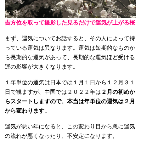
吉方位を取って撮影した見るだけで運気が上がる桜
まず、運気についてお話すると、その人によって持
っている運気は異なります。運気は短期的なものか
ら長期的な運気があって、長期的な運気ほど受ける
運の影響が大きくなります。
１年単位の運気は日本では１月１日から１２月３１
日で観ますが、中国では２０２２年は
２月の初めか
らスタートしますので、本当は年単位の運気は２月
から変わります。
運気が悪い年になると、この変わり目から急に運気
の流れが悪くなったり、不安定になります。