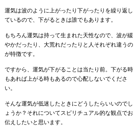
運気は波のように上がったり下がったりを繰り返し
ているので、下がるときは誰でもあります。
もちろん運気は持って生まれた天性なので、波が緩
やかだったり、大荒れだったりと人それぞれ違うの
が特徴です。
ですから、運気が下がることは当たり前。下がる時
もあれば上がる時もあるので心配しないでくださ
い。
そんな運気が低迷したときにどうしたらいいのでし
ょうか？それについてスピリチュアル的な観点でお
伝えしたいと思います。