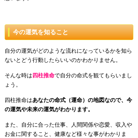
今の運気を知ること
自分の運気がどのような流れになっているかを知ら
ないとどう行動したらいいのかわかりません。
そんな時は
四柱推命
で自分の命式を観てもらいまし
ょう。
四柱推命は
あなたの命式（運命）の地図なので、今
の運気や未来の運気がわかります。
また、自分に合った仕事、人間関係や恋愛、収入や
お金に関すること、健康など様々な事がわかりま