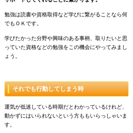
勉強は読書や資格取得など学びに繋がることなら何
でもＯＫです。
学びたかった分野や興味のある事柄、取りたいと思
っていた資格などの勉強をこの機会にやってみまし
ょう。
それでも行動してしまう時
運気が低迷している時期だとわかっているけれど、
動かずにはいられないという方ももいらっしゃいま
す。