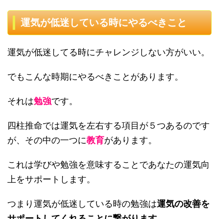
運気が低迷している時にやるべきこと
運気が低迷してる時にチャレンジしない方がいい。
でもこんな時期にやるべきことがあります。
それは
勉強
です。
四柱推命では運気を左右する項目が５つあるのです
が、その中の一つに
教育
があります。
これは学びや勉強を意味することであなたの運気向
上をサポートします。
つまり運気が低迷している時の勉強は
運気の改善を
サポートしてくれることに繋がります。