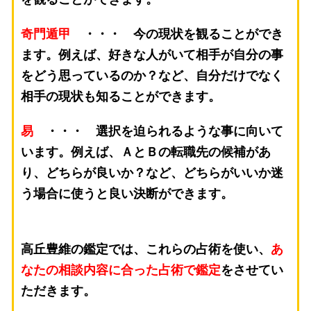
奇門遁甲
・・・ 今の現状を観ることができ
ます。例えば、好きな人がいて相手が自分の事
をどう思っているのか？など、自分だけでなく
相手の現状も知ることができます。
易
・・・ 選択を迫られるような事に向いて
います。例えば、ＡとＢの転職先の候補があ
り、どちらが良いか？など、どちらがいいか迷
う場合に使うと良い決断ができます。
高丘豊維の鑑定では、これらの占術を使い、
あ
なたの相談内容に合った占術で鑑定
をさせてい
ただきます。